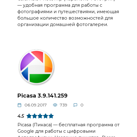
— удобная программа для работы с
фотографиями и путешествиями, имеющая
большое количество возможностей для
организации домашней фотогалереи.
Picasa 3.9.141.259
06.09.2017
739
0
4.5
Picasa (Пикаса) — бесплатная программа от
Google для работы с цифровыми