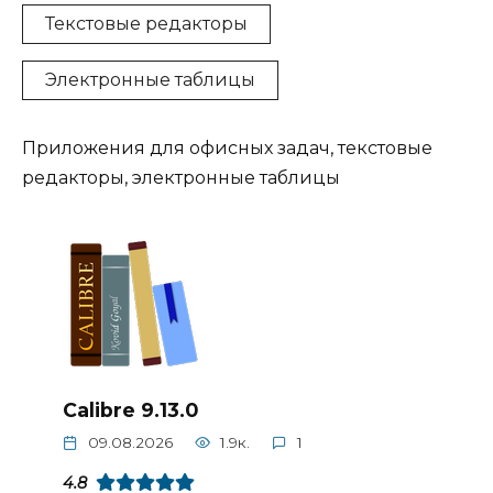
Текстовые редакторы
Электронные таблицы
Приложения для офисных задач, текстовые
редакторы, электронные таблицы
Calibre 9.13.0
09.08.2026
1.9к.
1
4.8