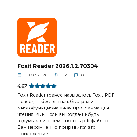
Foxit Reader 2026.1.2.70304
09.07.2026
1.1к.
0
4.67
Foxit Reader (ранее называлось Foxit PDF
Reader) — бесплатная, быстрая и
многофункциональная программа для
чтения PDF. Если вы когда-нибудь
задумывались чем открыть pdf файл, то
Вам несомненно понравится это
приложение.