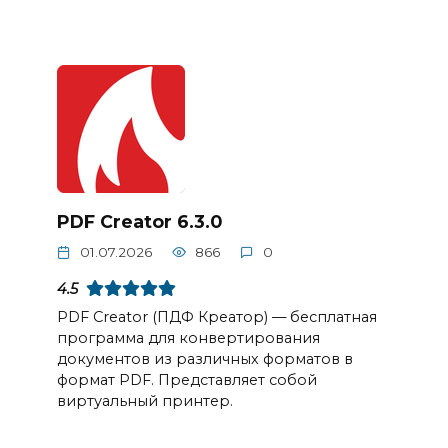
PDF Creator 6.3.0
01.07.2026
866
0
4.5
PDF Creator (ПДФ Креатор) — бесплатная
программа для конвертирования
документов из различных форматов в
формат PDF. Представляет собой
виртуальный принтер.