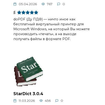
05.04.2026
767
0
5
doPDF (Ду ПДФ) — ничто иное как
бесплатный виртуальный принтер для
Microsoft Windows, на который Вы можете
производить «печать», а на выходе
получать файлы в формате PDF.
StarDict 3.0.4
11.03.2026
456
0