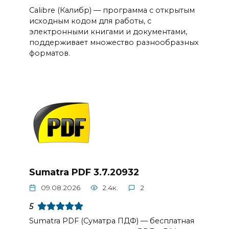
Сalibre (Калибр) — программа с открытым
исходным кодом для работы, с
электронными книгами и документами,
поддерживает множество разнообразных
форматов.
Sumatra PDF 3.7.20932
09.08.2026
2.4к.
2
5
Sumatra PDF (Суматра ПДФ) — бесплатная