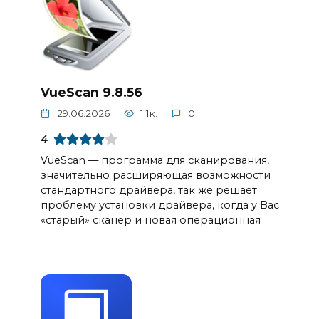
VueScan 9.8.56
29.06.2026
1.1к.
0
4
VueScan — программа для сканирования,
значительно расширяющая возможности
стандартного драйвера, так же решает
проблему установки драйвера, когда у Вас
«старый» сканер и новая операционная