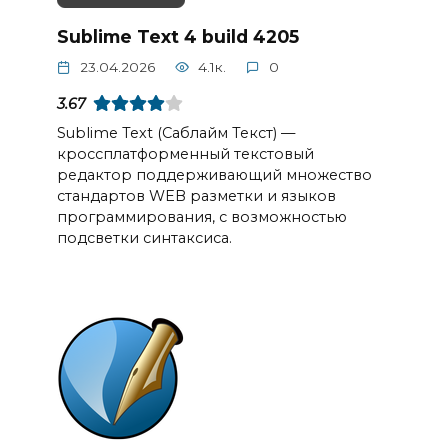
Sublime Text 4 build 4205
23.04.2026
4.1к.
0
3.67
Sublime Text (Саблайм Текст) —
кроссплатформенный текстовый
редактор поддерживающий множество
стандартов WEB разметки и языков
программирования, с возможностью
подсветки синтаксиса.