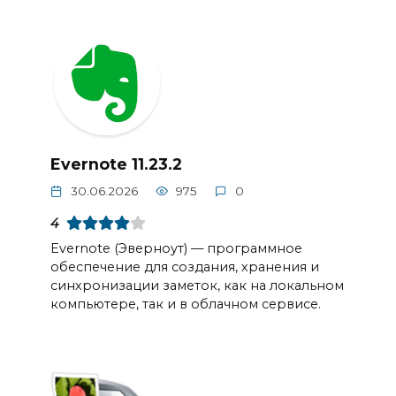
Evernote 11.23.2
30.06.2026
975
0
4
Evernote (Эверноут) — программное
обеспечение для создания, хранения и
синхронизации заметок, как на локальном
компьютере, так и в облачном сервисе.