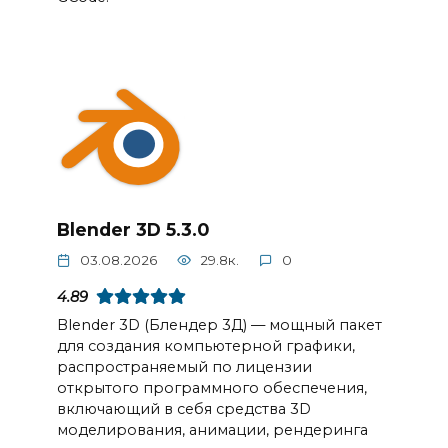
Blender 3D 5.3.0
03.08.2026
29.8к.
0
4.89
Blender 3D (Блендер 3Д) — мощный пакет
для создания компьютерной графики,
распространяемый по лицензии
открытого программного обеспечения,
включающий в себя средства 3D
моделирования, анимации, рендеринга