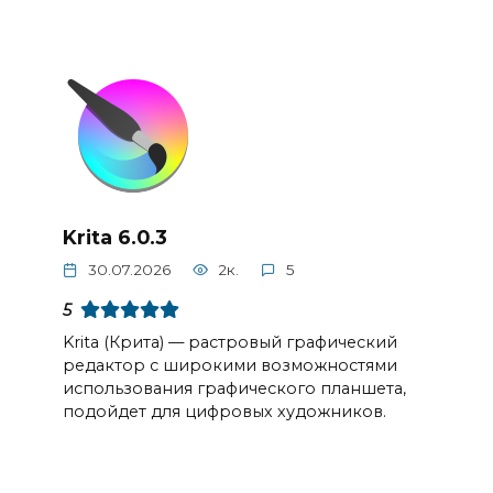
Krita 6.0.3
30.07.2026
2к.
5
5
Krita (Крита) — растровый графический
редактор с широкими возможностями
использования графического планшета,
подойдет для цифровых художников.