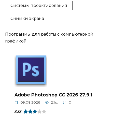
Системы проектирования
Снимки экрана
Программы для работы с компьютерной
графикой
Adobe Photoshop CC 2026 27.9.1
09.08.2026
2.1к.
0
3.33