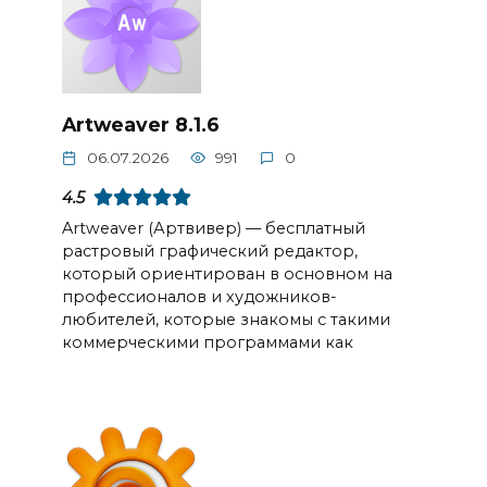
Artweaver 8.1.6
06.07.2026
991
0
4.5
Artweaver (Артвивер) — бесплатный
растровый графический редактор,
который ориентирован в основном на
профессионалов и художников-
любителей, которые знакомы с такими
коммерческими программами как