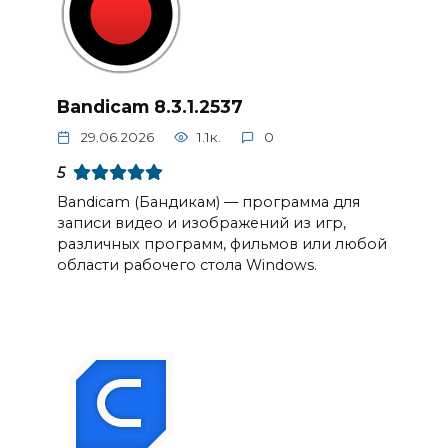
Bandicam 8.3.1.2537
29.06.2026
1.1к.
0
5
Bandicam (Бандикам) — программа для
записи видео и изображений из игр,
различных программ, фильмов или любой
области рабочего стола Windows.