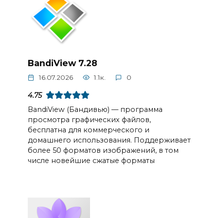
BandiView 7.28
16.07.2026
1.1к.
0
4.75
BandiView (Бандивью) — программа
просмотра графических файлов,
бесплатна для коммерческого и
домашнего использования. Поддерживает
более 50 форматов изображений, в том
числе новейшие сжатые форматы