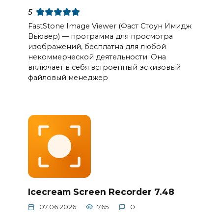
5
FastStone Image Viewer (Фаст Стоун Имидж
Вьювер) — программа для просмотра
изображений, бесплатна для любой
некоммерческой деятельности. Она
включает в себя встроенный эскизовый
файловый менеджер
Icecream Screen Recorder 7.48
07.06.2026
765
0