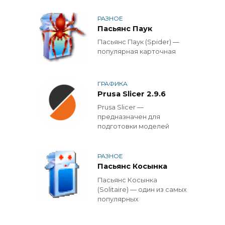
РАЗНОЕ
Пасьянс Паук
Пасьянс Паук (Spider) —
популярная карточная
ГРАФИКА
Prusa Slicer 2.9.6
Prusa Slicer —
предназначен для
подготовки моделей
РАЗНОЕ
Пасьянс Косынка
Пасьянс Косынка
(Solitaire) — один из самых
популярных