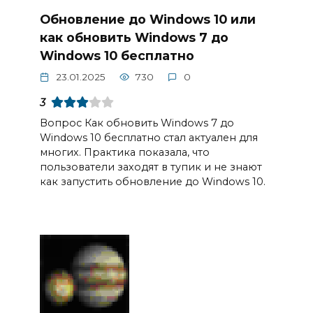
Обновление до Windows 10 или
как обновить Windows 7 до
Windows 10 бесплатно
23.01.2025
730
0
3
Вопрос Как обновить Windows 7 до
Windows 10 бесплатно стал актуален для
многих. Практика показала, что
пользователи заходят в тупик и не знают
как запустить обновление до Windows 10.