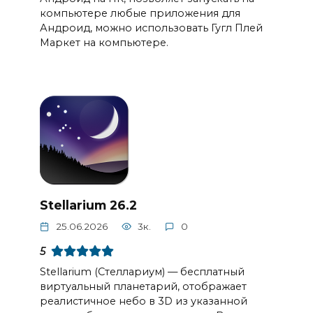
компьютере любые приложения для
Андроид, можно использовать Гугл Плей
Маркет на компьютере.
Stellarium 26.2
25.06.2026
3к.
0
5
Stellarium (Стеллариум) — бесплатный
виртуальный планетарий, отображает
реалистичное небо в 3D из указанной