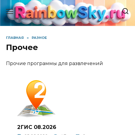
Перейти
к
содержанию
ГЛАВНАЯ
»
РАЗНОЕ
Прочее
Прочие программы для развлечений
2ГИС 08.2026