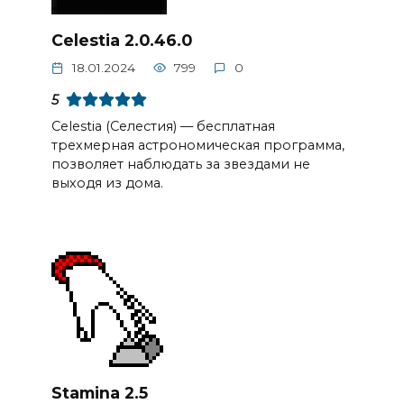
Celestia 2.0.46.0
18.01.2024
799
0
5
Celestia (Селестия) — бесплатная
трехмерная астрономическая программа,
позволяет наблюдать за звездами не
выходя из дома.
Stamina 2.5