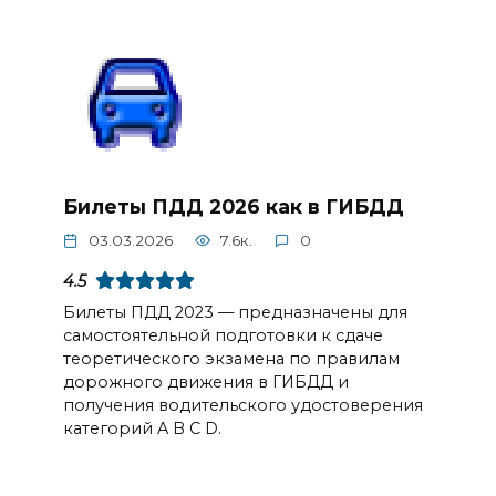
Билеты ПДД 2026 как в ГИБДД
03.03.2026
7.6к.
0
4.5
Билеты ПДД 2023 — предназначены для
самостоятельной подготовки к сдаче
теоретического экзамена по правилам
дорожного движения в ГИБДД и
получения водительского удостоверения
категорий A B C D.