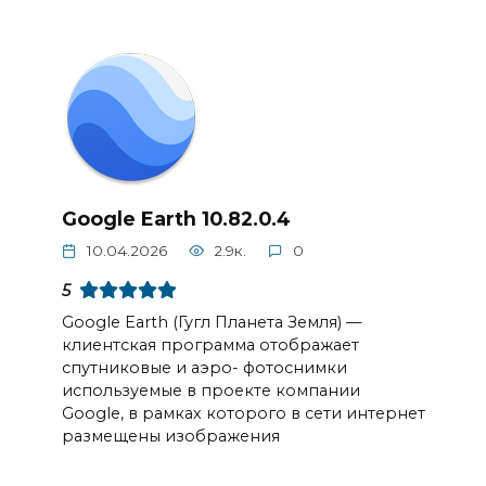
Google Earth 10.82.0.4
10.04.2026
2.9к.
0
5
Google Earth (Гугл Планета Земля) —
клиентская программа отображает
спутниковые и аэро- фотоснимки
используемые в проекте компании
Google, в рамках которого в сети интернет
размещены изображения