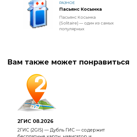
РАЗНОЕ
Пасьянс Косынка
Пасьянс Косынка
(Solitaire) — один из самых
популярных
Вам также может понравиться
2ГИС 08.2026
2ГИС (2GIS) — Дубль ГИС — содержит
бесплатные карты, навигатор и