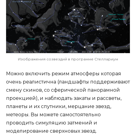
Изображения созвездий в программе Стеллариум
Можно включить режим атмосферы которая
очень реалистична (ландшафты поддерживают
смену скинов, со сферической панорамной
проекцией), и наблюдать закаты и рассветы,
планеты и их спутники, мерцание звезд,
метеоры. Вы можете самостоятельно
проводить симуляцию затмений и
моделирование сверхновых звезд.