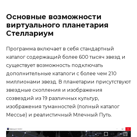
Основные возможности
виртуального планетария
Стеллариум
Программа включает в себя стандартный
каталог содержащий более 600 тысяч звезд и
существует возможность подключать
дополнительные каталоги с более чем 210
миллионами звезд. В планетарии присутствуют
звездные скопления и изображения
созвездий из 19 различных культур,
изображения туманностей (полный каталог
Мессье) и реалистичный Млечный Путь.