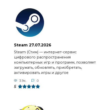
Steam 27.07.2026
Steam (Стим) — интернет-сервис
цифрового распространения
компьютерных игр и программ, позволяет
загружать, обновлять, приобретать,
активировать игры и другое
3.9к.
0
5