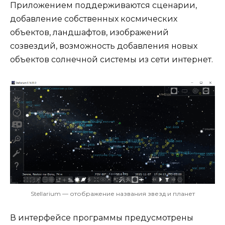
Приложением поддерживаются сценарии,
добавление собственных космических
объектов, ландшафтов, изображений
созвездий, возможность добавления новых
объектов солнечной системы из сети интернет.
Stellarium — отображение названия звезд и планет
В интерфейсе программы предусмотрены