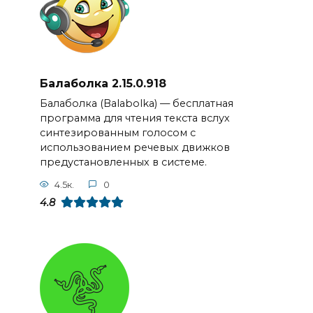
Балаболка 2.15.0.918
Балаболка (Balabolka) — бесплатная
программа для чтения текста вслух
синтезированным голосом с
использованием речевых движков
предустановленных в системе.
4.5к.
0
4.8