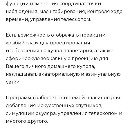
функции изменения координат точки
наблюдения, масштабирования, контроля хода
времени, управления телескопом.
Есть возможность отображать проекции
«рыбий глаз» для проецирования
изображения на купол планетария, а так же
сферическую зеркальную проекцию для
Вашего личного домашнего купола,
накладывать экваториальную и азимутальную
сетки.
Программа работает с системой плагинов для
добавления искусственных спутников,
симуляции окуляра, управления телескопом и
многого другого.