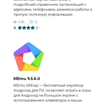
подробный справочник организаций с
адресами, телефонами, режимом работы и
прочую полезную информацию.
4.7к.
0
4
MEmu 9.5.6.0
MEmu (МЕму) — бесплатный эмулятор
Андроид для ПК, позволяет играть в игры
для Андроид на большом экране с
использованием клавиатуры и мыши.