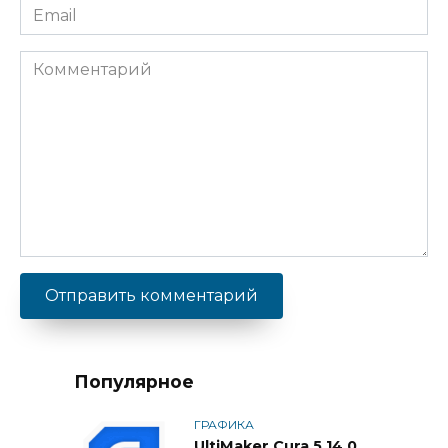
Email
Комментарий
Популярное
ГРАФИКА
UltiMaker Cura 5.14.0