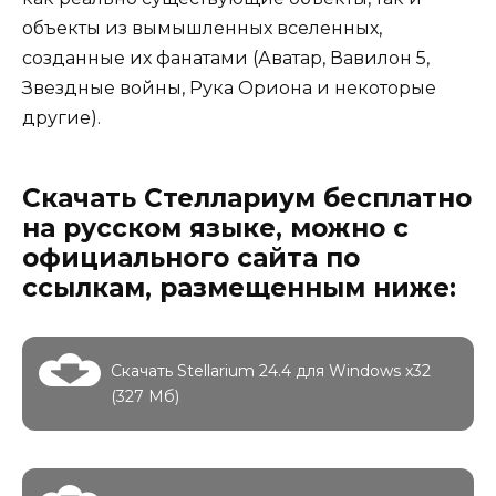
объекты из вымышленных вселенных,
созданные их фанатами (Аватар, Вавилон 5,
Звездные войны, Рука Ориона и некоторые
другие).
Скачать Стеллариум бесплатно
на русском языке, можно с
официального сайта по
ссылкам, размещенным ниже:
Скачать Stellarium 24.4 для Windows x32
(327 Мб)