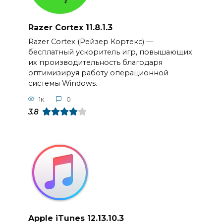
Razer Cortex 11.8.1.3
Razer Cortex (Рейзер Кортекс) —
бесплатный ускоритель игр, повышающих
их производительность благодаря
оптимизируя работу операционной
системы Windows.
1к.
0
3.8
Apple iTunes 12.13.10.3