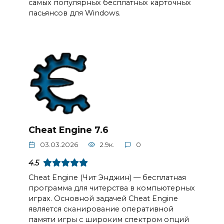
самых популярных бесплатных карточных
пасьянсов для Windows.
Cheat Engine 7.6
03.03.2026
2.9к.
0
4.5
Cheat Engine (Чит Энджин) — бесплатная
программа для читерства в компьютерных
играх. Основной задачей Cheat Engine
является сканирование оперативной
памяти игры с широким спектром опций