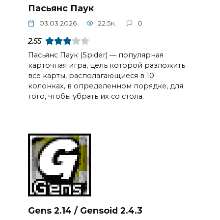
Пасьянс Паук
03.03.2026
22.5к.
0
2.55
Пасьянс Паук (Spider) — популярная
карточная игра, цель которой разложить
все карты, располагающиеся в 10
колонках, в определенном порядке, для
того, чтобы убрать их со стола.
Gens 2.14 / Gensoid 2.4.3