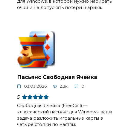
для Windows, в которой нужно набирать
очки и не допускать потери шарика.
Пасьянс Свободная Ячейка
03.03.2026
2.3к.
0
5
Свободная Ячейка (FreeCell) —
классический пасьянс для Windows, ваша
задача разложить игральные карты в
четыре стопки по мастям.