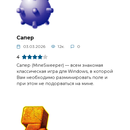
Сапер
03.03.2026
12к.
0
4
Сапер (MineSweeper) — всем знакомая
классическая игра для Windows, в которой
Вам необходимо разминировать поле и
при этом не подорваться на мине.