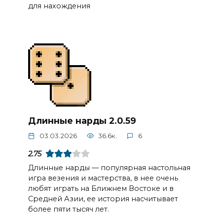
для нахождения
Длинные нарды 2.0.59
03.03.2026
36.6к.
6
2.75
Длинные нарды — популярная настольная
игра везения и мастерства, в нее очень
любят играть на Ближнем Востоке и в
Средней Азии, ее история насчитывает
более пяти тысяч лет.