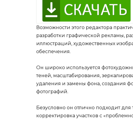
Возможности этого редактора практи
разработки графической рекламы, ра
иллюстраций, художественных изобра
обеспечения.
Он широко используется фотохудожни
теней, масштабирования, зеркалиров
удаления и замены фона, создания ф
фотографий.
Безусловно он отлично подходит для
корректировка участков с «проблемной