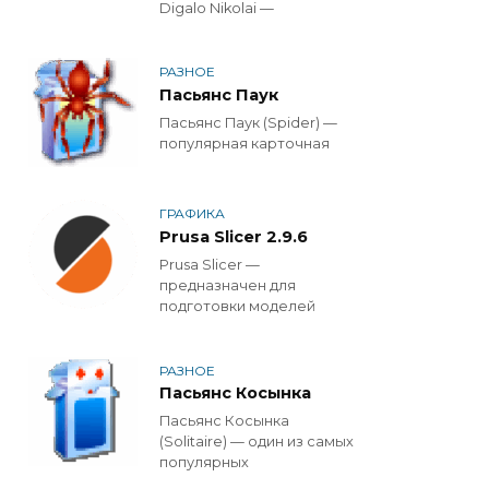
Digalo Nikolai —
РАЗНОЕ
Пасьянс Паук
Пасьянс Паук (Spider) —
популярная карточная
ГРАФИКА
Prusa Slicer 2.9.6
Prusa Slicer —
предназначен для
подготовки моделей
РАЗНОЕ
Пасьянс Косынка
Пасьянс Косынка
(Solitaire) — один из самых
популярных