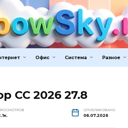
нтернет
Офис
Система
Разное
p CC 2026 27.8
ПРОСМОТРОВ
ОПУБЛИКОВАНО
.1к.
06.07.2026