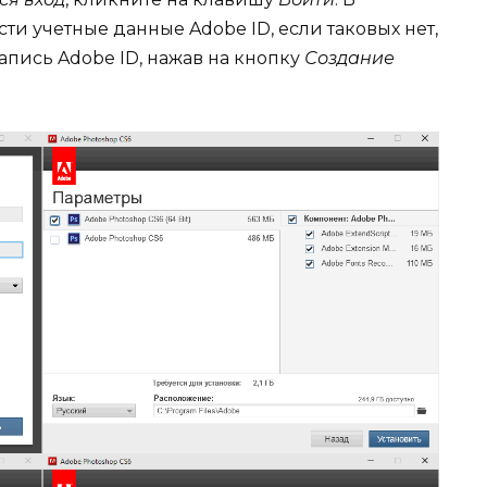
и учетные данные Adobe ID, если таковых нет,
апись Adobe ID, нажав на кнопку
Создание