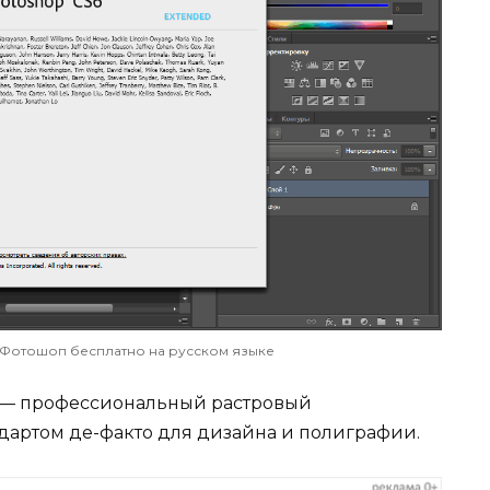
ь Фотошоп бесплатно на русском языке
 — профессиональный растровый
ндартом де-факто для дизайна и полиграфии.