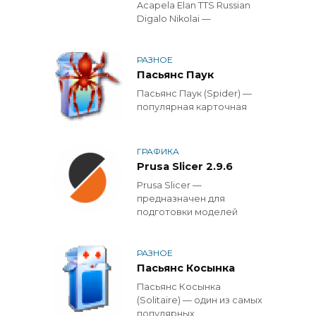
Acapela Elan TTS Russian
Digalo Nikolai —
РАЗНОЕ
Пасьянс Паук
Пасьянс Паук (Spider) —
популярная карточная
ГРАФИКА
Prusa Slicer 2.9.6
Prusa Slicer —
предназначен для
подготовки моделей
РАЗНОЕ
Пасьянс Косынка
Пасьянс Косынка
(Solitaire) — один из самых
популярных