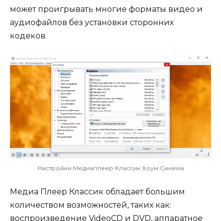
может проигрывать многие форматы видео и
аудиофайлов без установки сторонних
кодеков.
Настройки Медиаплеер Классик Хоум Синема
Медиа Плеер Классик обладает большим
количеством возможностей, таких как:
воспроизведение VideoCD и DVD, аппаратное