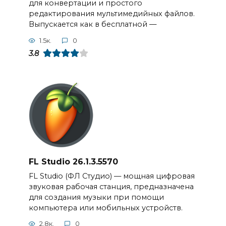
для конвертации и простого
редактирования мультимедийных файлов.
Выпускается как в бесплатной —
1.5к.
0
3.8
FL Studio 26.1.3.5570
FL Studio (ФЛ Студио) — мощная цифровая
звуковая рабочая станция, предназначена
для создания музыки при помощи
компьютера или мобильных устройств.
2.8к.
0