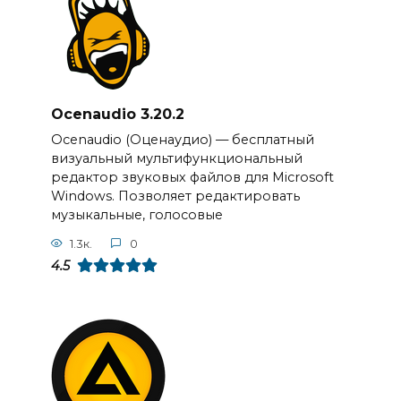
Ocenaudio 3.20.2
Ocenaudio (Оценаудио) — бесплатный
визуальный мультифункциональный
редактор звуковых файлов для Microsoft
Windows. Позволяет редактировать
музыкальные, голосовые
1.3к.
0
4.5