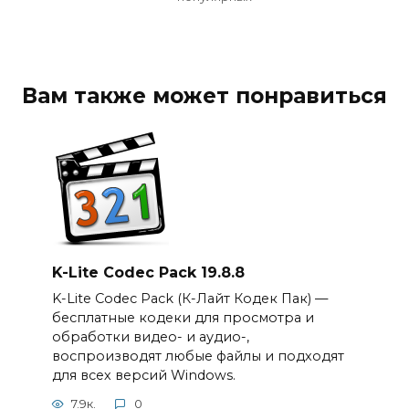
Вам также может понравиться
K-Lite Codec Pack 19.8.8
K-Lite Codec Pack (К-Лайт Кодек Пак) —
бесплатные кодеки для просмотра и
обработки видео- и аудио-,
воспроизводят любые файлы и подходят
для всех версий Windows.
7.9к.
0