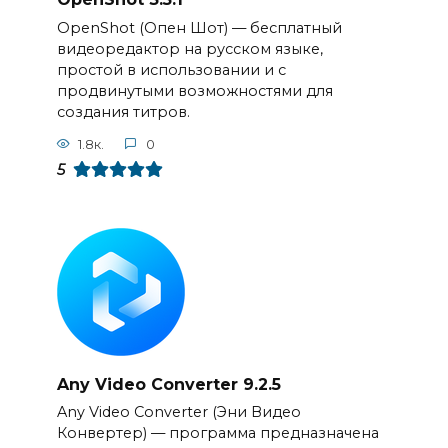
OpenShot (Опен Шот) — бесплатный
видеоредактор на русском языке,
простой в использовании и с
продвинутыми возможностями для
создания титров.
1.8к.
0
5
Any Video Converter 9.2.5
Any Video Converter (Эни Видео
Конвертер) — программа предназначена