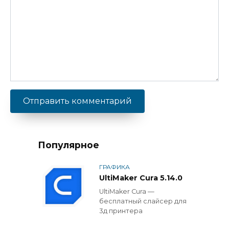
Популярное
ГРАФИКА
UltiMaker Cura 5.14.0
UltiMaker Cura —
бесплатный слайсер для
3д принтера