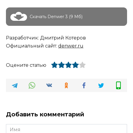
Скачать Denwer 3 (9 Мб)
Разработчик: Дмитрий Котеров
Официальный сайт:
denwer.ru
Оцените статью
Добавить комментарий
Имя