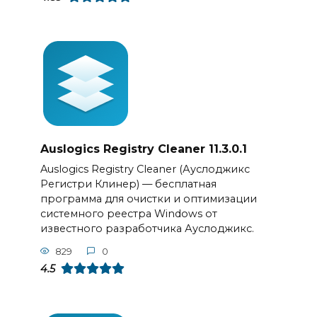
Auslogics Registry Cleaner 11.3.0.1
Auslogics Registry Cleaner (Ауслоджикс
Регистри Клинер) — бесплатная
программа для очистки и оптимизации
системного реестра Windows от
известного разработчика Ауслоджикс.
829
0
4.5