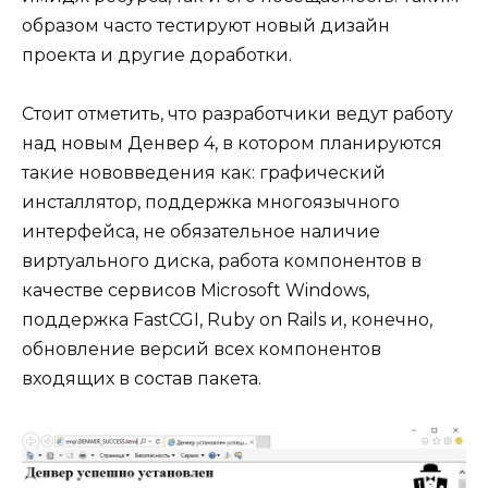
образом часто тестируют новый дизайн
проекта и другие доработки.
Стоит отметить, что разработчики ведут работу
над новым Денвер 4, в котором планируются
такие нововведения как: графический
инсталлятор, поддержка многоязычного
интерфейса, не обязательное наличие
виртуального диска, работа компонентов в
качестве сервисов Microsoft Windows,
поддержка FastCGI, Ruby on Rails и, конечно,
обновление версий всех компонентов
входящих в состав пакета.