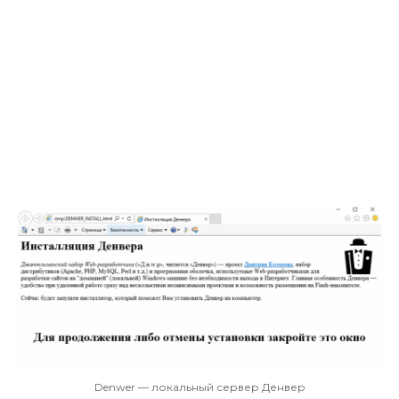
Denwer — локальный сервер Денвер