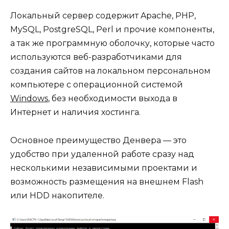
Локальный сервер содержит Apache, PHP,
MySQL, PostgreSQL, Perl и прочие компоненты,
а так же программную оболочку, которые часто
используются веб-разработчиками для
создания сайтов на локальном персональном
компьютере с операционной системой
Windows
, без необходимости выхода в
Интернет и наличия хостинга.
Основное преимущество Денвера — это
удобство при удаленной работе сразу над
несколькими независимыми проектами и
возможность размещения на внешнем Flash
или HDD накопителе.