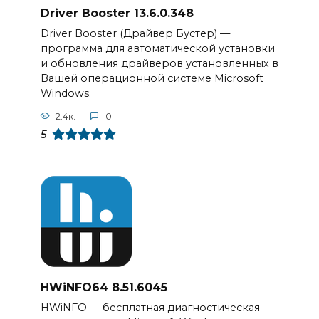
Driver Booster 13.6.0.348
Driver Booster (Драйвер Бустер) —
программа для автоматической установки
и обновления драйверов установленных в
Вашей операционной системе Microsoft
Windows.
2.4к.
0
5
HWiNFO64 8.51.6045
HWiNFO — бесплатная диагностическая