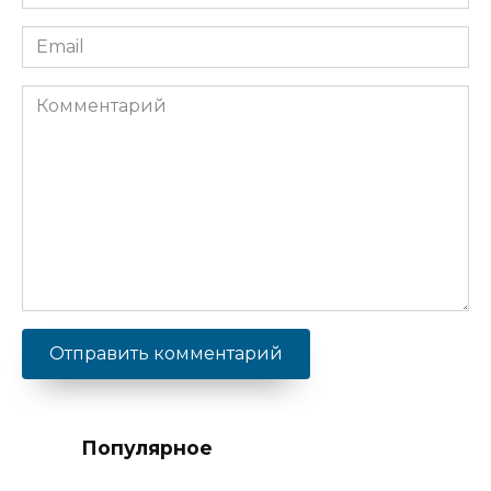
Email
Комментарий
Популярное