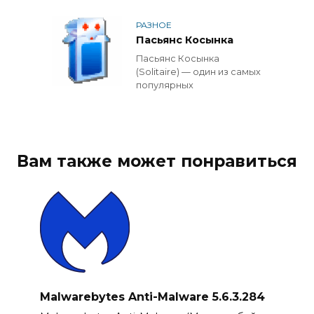
РАЗНОЕ
Пасьянс Косынка
Пасьянс Косынка
(Solitaire) — один из самых
популярных
Вам также может понравиться
Malwarebytes Anti-Malware 5.6.3.284