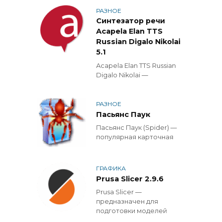
РАЗНОЕ
Синтезатор речи
Acapela Elan TTS
Russian Digalo Nikolai
5.1
Acapela Elan TTS Russian
Digalo Nikolai —
РАЗНОЕ
Пасьянс Паук
Пасьянс Паук (Spider) —
популярная карточная
ГРАФИКА
Prusa Slicer 2.9.6
Prusa Slicer —
предназначен для
подготовки моделей