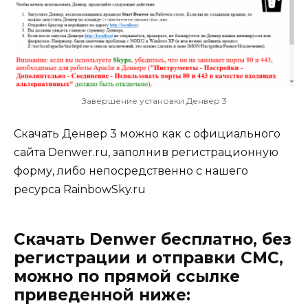
Завершение установки Денвер 3
Скачать Денвер 3 можно как с официального
сайта Denwer.ru, заполнив регистрационную
форму, либо непосредственно с нашего
ресурса RainbowSky.ru
Скачать Denwer бесплатно, без
регистрации и отправки СМС,
можно по прямой ссылке
приведенной ниже: