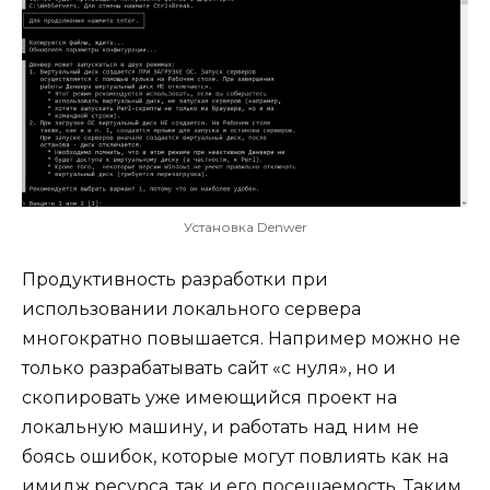
Установка Denwer
Продуктивность разработки при
использовании локального сервера
многократно повышается. Например можно не
только разрабатывать сайт «с нуля», но и
скопировать уже имеющийся проект на
локальную машину, и работать над ним не
боясь ошибок, которые могут повлиять как на
имидж ресурса, так и его посещаемость. Таким