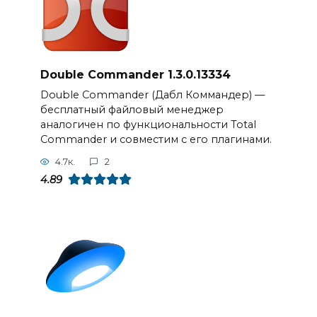
Double Commander 1.3.0.13334
Double Commander (Дабл Коммандер) —
бесплатный файловый менеджер
аналогичен по функциональности Total
Commander и совместим с его плагинами.
4.7к.
2
4.89