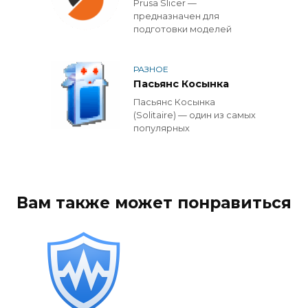
Prusa Slicer —
предназначен для
подготовки моделей
РАЗНОЕ
Пасьянс Косынка
Пасьянс Косынка
(Solitaire) — один из самых
популярных
Вам также может понравиться