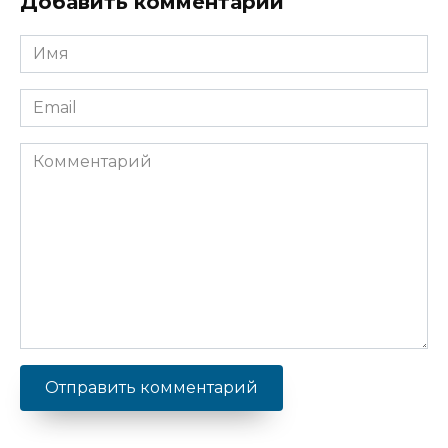
Добавить комментарий
Имя
Email
Комментарий