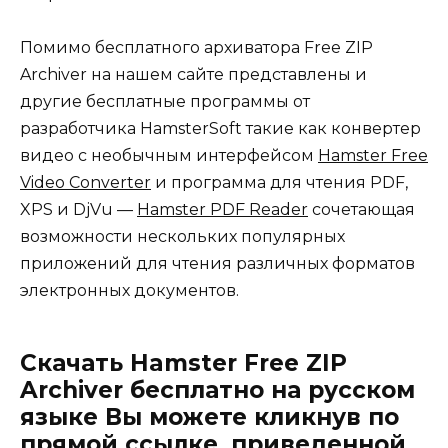
Помимо бесплатного архиватора Free ZIP
Archiver на нашем сайте представлены и
другие бесплатные программы от
разработчика HamsterSoft такие как конвертер
видео с необычным интерфейсом
Hamster Free
Video Converter
и программа для чтения PDF,
XPS и DjVu —
Hamster PDF Reader
сочетающая
возможности нескольких популярных
приложений для чтения различных форматов
электронных документов.
Скачать Hamster Free ZIP
Archiver бесплатно на русском
языке Вы можете кликнув по
прямой ссылке, приведенной