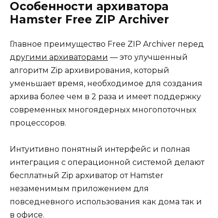
Особенности архиватора
Hamster Free ZIP Archiver
Главное преимущество Free ZIP Archiver перед
другими архиваторами
— это улучшенный
алгоритм Zip архивирования, который
уменьшает время, необходимое для создания
архива более чем в 2 раза и имеет поддержку
современных многоядерных многопоточных
процессоров.
Интуитивно понятный интерфейс и полная
интеграция с операционной системой делают
бесплатный Zip архиватор от Hamster
незаменимым приложением для
повседневного использования как дома так и
в офисе.