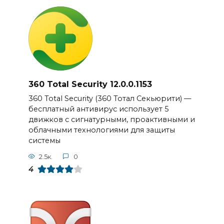
360 Total Security 12.0.0.1153
360 Total Security (360 Тотал Секьюрити) —
бесплатный антивирус использует 5
движков с сигнатурными, проактивными и
облачными технологиями для защиты
системы
2.5к.
0
4