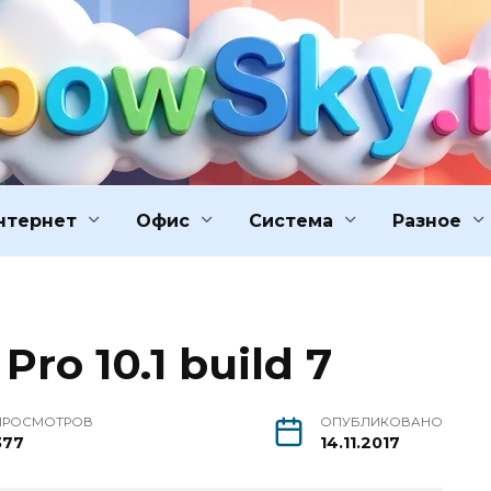
нтернет
Офис
Система
Разное
ro 10.1 build 7
ПРОСМОТРОВ
ОПУБЛИКОВАНО
377
14.11.2017