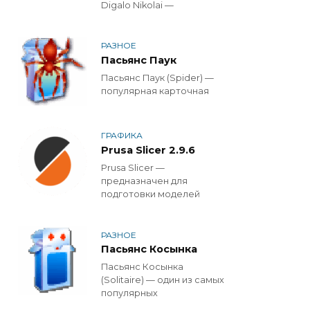
Digalo Nikolai —
РАЗНОЕ
Пасьянс Паук
Пасьянс Паук (Spider) —
популярная карточная
ГРАФИКА
Prusa Slicer 2.9.6
Prusa Slicer —
предназначен для
подготовки моделей
РАЗНОЕ
Пасьянс Косынка
Пасьянс Косынка
(Solitaire) — один из самых
популярных