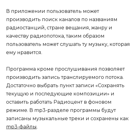
В приложении пользователь может
производить поиск каналов по названиям
радиостанций, стране вещания, жанру и
качеству радиопотока, таким образом
пользователь может слушать ту музыку, которая
ему нравится.
Программа кроме прослушивания позволяет
производить запись транслируемого потока.
Достаточно выбрать пункт записи «Сохранять
текущую и последующие композиции» и
оставить работать Радиоцент в фоновом
режиме. В mp3-разделе программы будут
записаны музыкальные треки и сохранены как
mp3-файлы
.