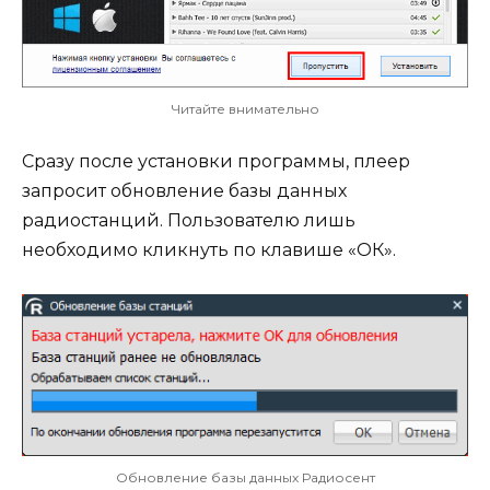
Читайте внимательно
Сразу после установки программы, плеер
запросит обновление базы данных
радиостанций. Пользователю лишь
необходимо кликнуть по клавише «ОК».
Обновление базы данных Радиосент