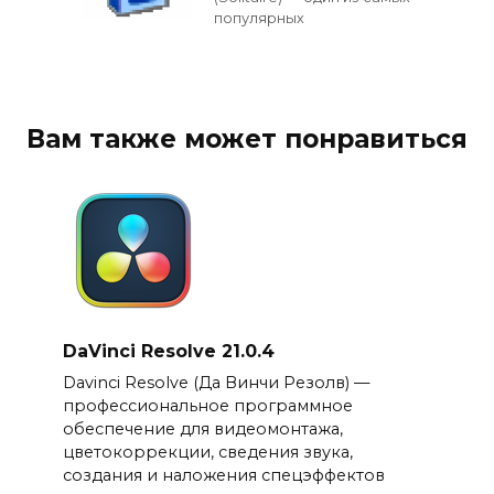
популярных
Вам также может понравиться
DaVinci Resolve 21.0.4
Davinci Resolve (Да Винчи Резолв) —
профессиональное программное
обеспечение для видеомонтажа,
цветокоррекции, сведения звука,
создания и наложения спецэффектов