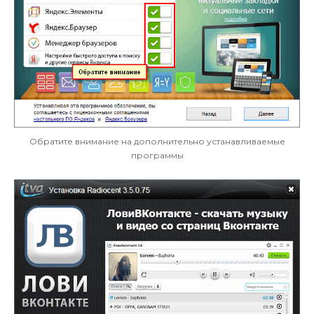
Обратите внимание на дополнительно устанавливаемые
программы