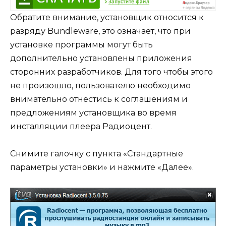
Обратите внимание, установщик относится к
разряду Bundleware, это означает, что при
установке программы могут быть
дополнительно установлены приложения
сторонних разработчиков. Для того чтобы этого
не произошло, пользователю необходимо
внимательно отнестись к соглашениям и
предложениям установщика во время
инсталляции плеера Радиоцент.
Снимите галочку с пункта «Стандартные
параметры установки» и нажмите «Далее».