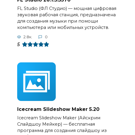
FL Studio (ФЛ Студио) — мощная цифровая
звуковая рабочая станция, предназначена
для создания музыки при помощи
компьютера или мобильных устройств.
2.8к.
0
5
Icecream Slideshow Maker 5.20
Icecream Slideshow Maker (Айскрим
Слайдшоу Мейкер) — бесплатная
программа для создания слайдшоу из