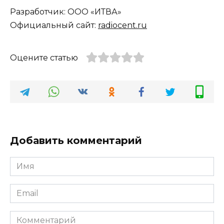
Разработчик: ООО «ИТВА»
Официальный сайт:
radiocent.ru
Оцените статью
Добавить комментарий
Имя
Email
Комментарий