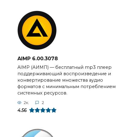
AIMP 6.00.3078
AIMP (АИМП) — бесплатный mp3 плеер
поддерживающий воспроизведение и
конвертирование множества аудио
форматов с минимальным потреблением
системных ресурсов.
2к.
2
4.56