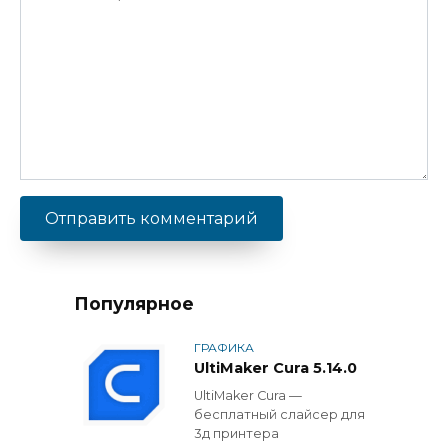
Популярное
ГРАФИКА
UltiMaker Cura 5.14.0
UltiMaker Cura —
бесплатный слайсер для
3д принтера