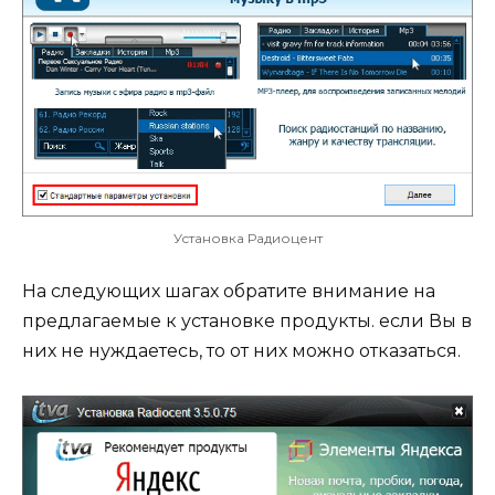
Установка Радиоцент
На следующих шагах обратите внимание на
предлагаемые к установке продукты. если Вы в
них не нуждаетесь, то от них можно отказаться.