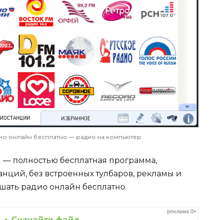
ио онлайн бесплатно — радио на компьютер
) — полностью бесплатная программа,
ций, без встроенных тулбаров, рекламы и
шать радио онлайн бесплатно.