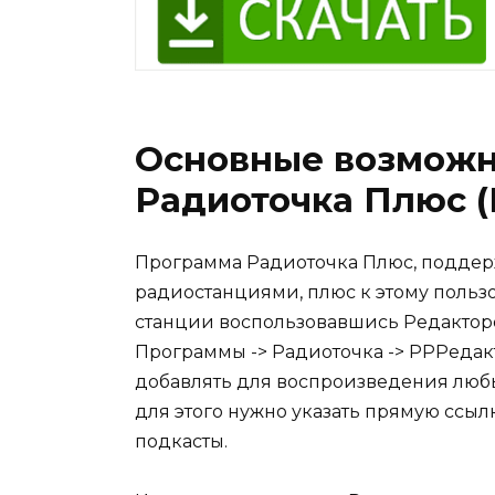
Основные возможн
Радиоточка Плюс (
Программа Радиоточка Плюс, поддерж
радиостанциями, плюс к этому польз
станции воспользовавшись Редактор
Программы -> Радиоточка -> РРРедак
добавлять для воспроизведения люб
для этого нужно указать прямую ссыл
подкасты.