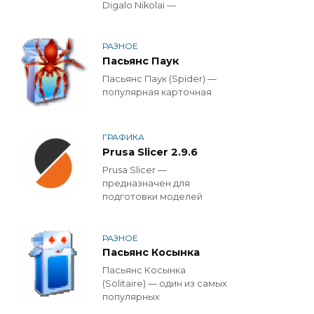
Digalo Nikolai —
РАЗНОЕ
Пасьянс Паук
Пасьянс Паук (Spider) —
популярная карточная
ГРАФИКА
Prusa Slicer 2.9.6
Prusa Slicer —
предназначен для
подготовки моделей
РАЗНОЕ
Пасьянс Косынка
Пасьянс Косынка
(Solitaire) — один из самых
популярных