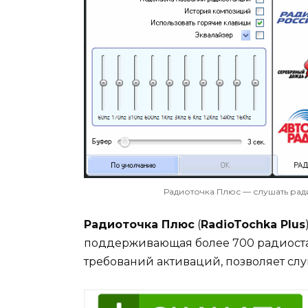
Радиоточка Плюс — слушать рад
Радиоточка Плюс
(
RadioTochka Plus
поддерживающая более 700 радиостан
требований активаций, позволяет слу