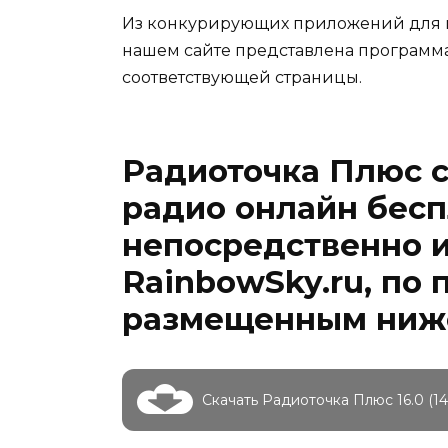
Из конкурирующих приложений для п
нашем сайте представлена программ
соответствующей страницы.
Радиоточка Плюс с
радио онлайн бесп
непосредственно и
RainbowSky.ru, по
размещенным ниж
Скачать Радиоточка Плюс 16.0 (1