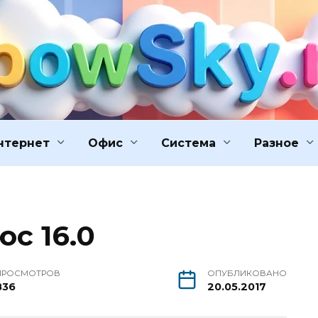
нтернет
Офис
Система
Разное
с 16.0
ПРОСМОТРОВ
ОПУБЛИКОВАНО
836
20.05.2017